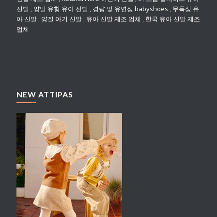
신발
,
양말 유형 유아 신발
,
경량 및 유연성 babyshoes
,
무독성 유
아 신발
,
양질 아기 신발
,
유아 신발 제조 업체
,
한국 유아 신발 제조
업체
NEW ATTIPAS