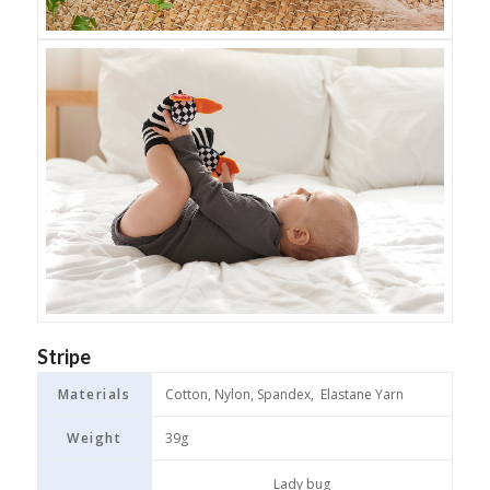
Stripe
Materials
Cotton, Nylon, Spandex, Elastane Yarn
Weight
39g
Lady bug