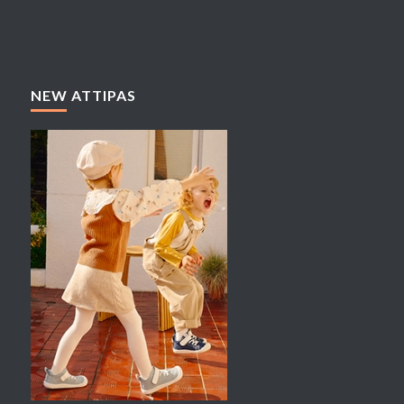
NEW ATTIPAS