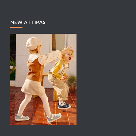
NEW ATTIPAS