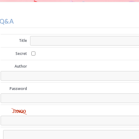
Q&A
Title
Secret
Author
Password