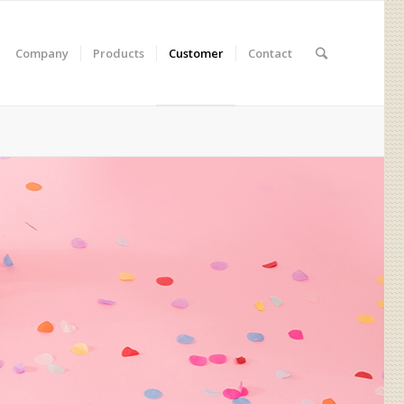
Company
Products
Customer
Contact