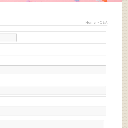
Home > Q&A