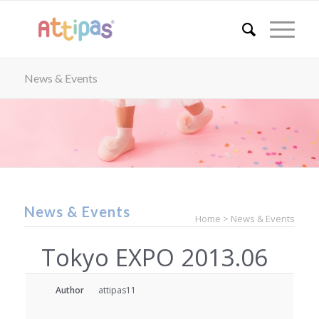
News & Events
News & Events
Home > News & Events
Tokyo EXPO 2013.06
Author
attipas11