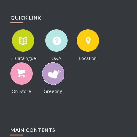
QUICK LINK
E-Catalogue
Q&A
Location
On-Store
Greeting
MAIN CONTENTS