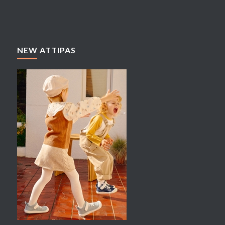
NEW ATTIPAS